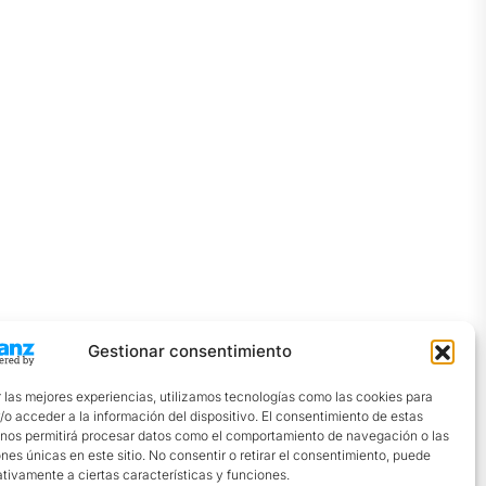
Gestionar consentimiento
 las mejores experiencias, utilizamos tecnologías como las cookies para
o acceder a la información del dispositivo. El consentimiento de estas
 nos permitirá procesar datos como el comportamiento de navegación o las
ones únicas en este sitio. No consentir o retirar el consentimiento, puede
tivamente a ciertas características y funciones.