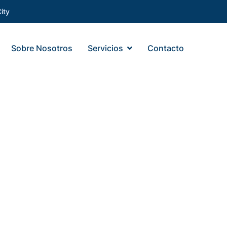
ity
Sobre Nosotros
Servicios
Contacto