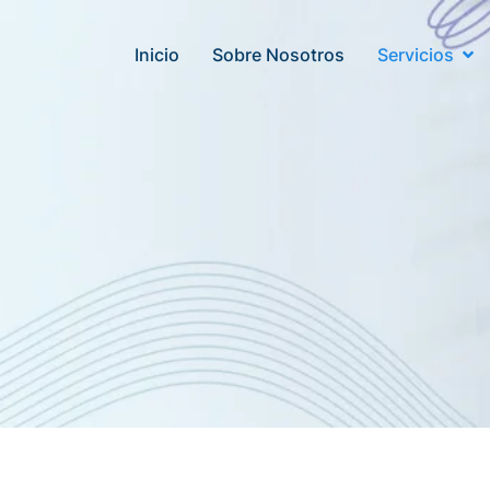
Inicio
Sobre Nosotros
Servicios